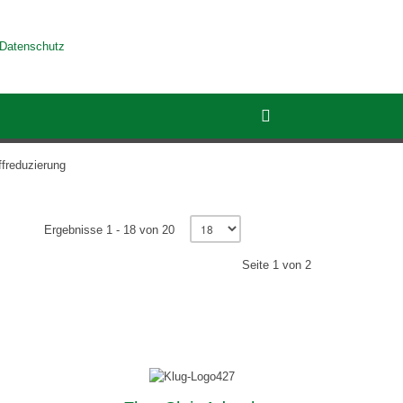
Datenschutz
ffreduzierung
Ergebnisse 1 - 18 von 20
Seite 1 von 2