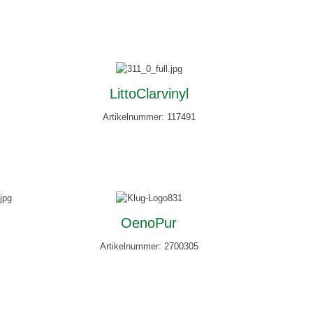
LittoClarvinyl
Artikelnummer: 117491
OenoPur
Artikelnummer: 2700305