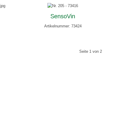
SensoVin
Artikelnummer: 73424
Seite 1 von 2