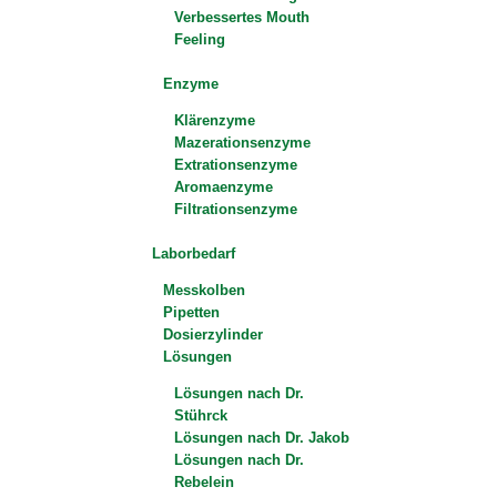
Verbessertes Mouth
Feeling
Enzyme
Klärenzyme
Mazerationsenzyme
Extrationsenzyme
Aromaenzyme
Filtrationsenzyme
Laborbedarf
Messkolben
Pipetten
Dosierzylinder
Lösungen
Lösungen nach Dr.
Stührck
Lösungen nach Dr. Jakob
Lösungen nach Dr.
Rebelein