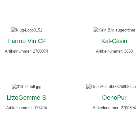
Harmo Vin CF
Kal-Casin
Artikelnummer: 2700874
Artikelnummer: 3630
LittoGomme S
OenoPur
Artikelnummer: 117494
Artikelnummer: 2700304