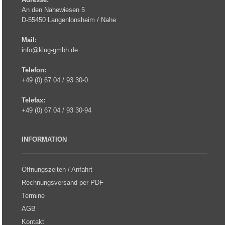
An den Nahewiesen 5
D-55450 Langenlonsheim / Nahe
Mail:
info@klug-gmbh.de
Telefon:
+49 (0) 67 04 / 93 30-0
Telefax:
+49 (0) 67 04 / 93 30-94
INFORMATION
Öffnungszeiten / Anfahrt
Rechnungsversand per PDF
Termine
AGB
Kontakt