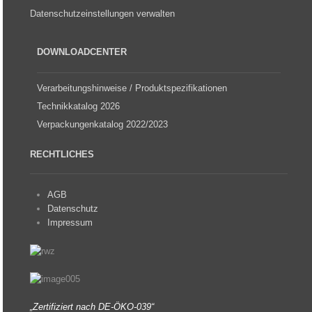
Datenschutzeinstellungen verwalten
DOWNLOADCENTER
Verarbeitungshinweise / Produktspezifikationen
Technikkatalog 2026
Verpackungenkatalog 2022/2023
RECHTLICHES
AGB
Datenschutz
Impressum
„Zertifiziert nach DE-ÖKO-039“