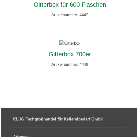
Gitterbox für 600 Flaschen
Artikelnummer: 4447
Gitterbox 700er
Artikelnummer: 4448
KLUG Fachgroßhandel für Kellereibedarf GmbH
Adresse: