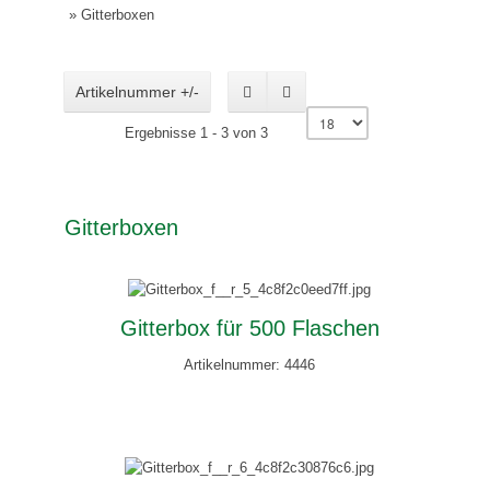
»
Gitterboxen
Artikelnummer +/-
Ergebnisse 1 - 3 von 3
Gitterboxen
Gitterbox für 500 Flaschen
Artikelnummer: 4446