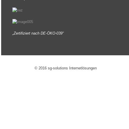
„Zertifiziert nach DE-ÖKO-039“
© 2016 sg-solutions Internetlösungen