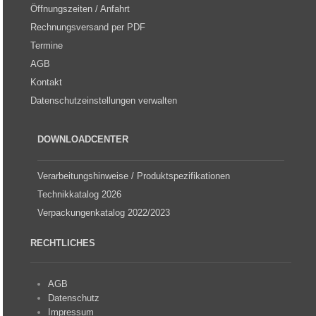
Öffnungszeiten / Anfahrt
Rechnungsversand per PDF
Termine
AGB
Kontakt
Datenschutzeinstellungen verwalten
DOWNLOADCENTER
Verarbeitungshinweise / Produktspezifikationen
Technikkatalog 2026
Verpackungenkatalog 2022/2023
RECHTLICHES
AGB
Datenschutz
Impressum