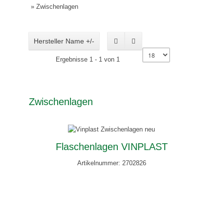
»
Zwischenlagen
Hersteller Name +/-
Ergebnisse 1 - 1 von 1
Zwischenlagen
Flaschenlagen VINPLAST
Artikelnummer: 2702826