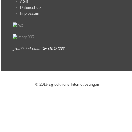
AGB
Datenschutz
Impressum
„Zertifiziert nach DE-ÖKO-039“
© 2016 sg-solutions Internetlösungen