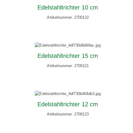
Edelstahltrichter 10 cm
Artikelnummer: 2700122
Edelstahltrichter 15 cm
Artikelnummer: 2700121
Edelstahltrichter 12 cm
Artikelnummer: 2700123