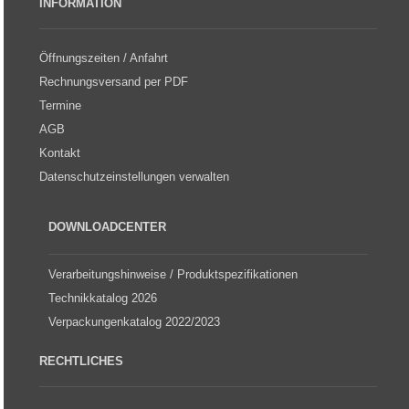
INFORMATION
Öffnungszeiten / Anfahrt
Rechnungsversand per PDF
Termine
AGB
Kontakt
Datenschutzeinstellungen verwalten
DOWNLOADCENTER
Verarbeitungshinweise / Produktspezifikationen
Technikkatalog 2026
Verpackungenkatalog 2022/2023
RECHTLICHES