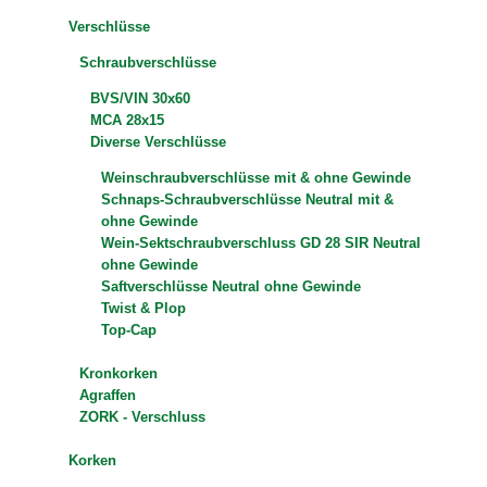
Verschlüsse
Schraubverschlüsse
BVS/VIN 30x60
MCA 28x15
Diverse Verschlüsse
Weinschraubverschlüsse mit & ohne Gewinde
Schnaps-Schraubverschlüsse Neutral mit &
ohne Gewinde
Wein-Sektschraubverschluss GD 28 SIR Neutral
ohne Gewinde
Saftverschlüsse Neutral ohne Gewinde
Twist & Plop
Top-Cap
Kronkorken
Agraffen
ZORK - Verschluss
Korken