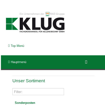
Top Menü
Hauptmenü
Unser Sortiment
Sonderposten