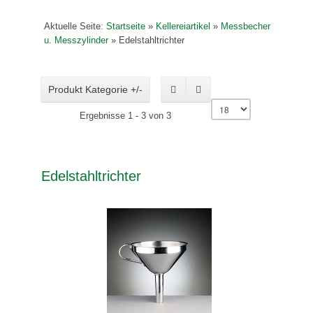
Aktuelle Seite:
Startseite
»
Kellereiartikel
»
Messbecher
u. Messzylinder
»
Edelstahltrichter
Produkt Kategorie +/-
Ergebnisse 1 - 3 von 3
Edelstahltrichter