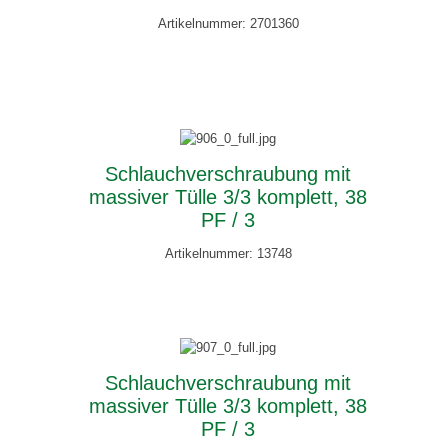
Artikelnummer: 2701360
Schlauchverschraubung mit
massiver Tülle 3/3 komplett, 38
PF / 3
Artikelnummer: 13748
Schlauchverschraubung mit
massiver Tülle 3/3 komplett, 38
PF / 3