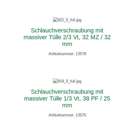
Schlauchverschraubung mit
massiver Tülle 2/3 Vt, 32 MZ / 32
mm
Artikelnummer: 13578
Schlauchverschraubung mit
massiver Tülle 1/3 Vt, 38 PF / 25
mm
Artikelnummer: 13576