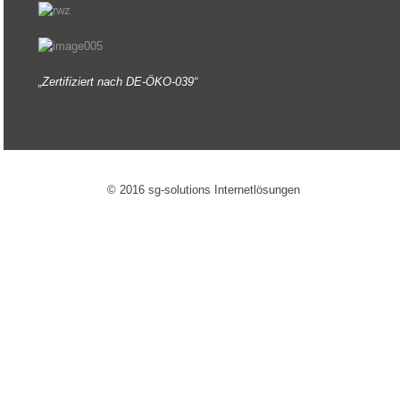
„Zertifiziert nach DE-ÖKO-039“
© 2016 sg-solutions Internetlösungen