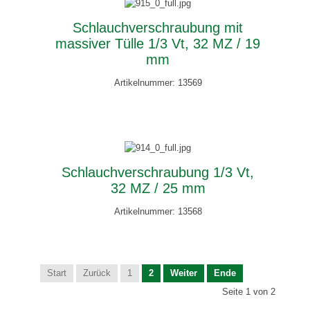
Schlauchverschraubung mit
massiver Tülle 1/3 Vt, 32 MZ / 19
mm
Artikelnummer: 13569
Schlauchverschraubung 1/3 Vt,
32 MZ / 25 mm
Artikelnummer: 13568
Start
Zurück
1
2
Weiter
Ende
Seite 1 von 2