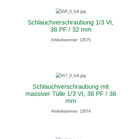
Schlauchverschraubung 1/3 Vt,
38 PF / 32 mm
Artikelnummer: 13575
Schlauchverschraubung mit
massiver Tülle 1/3 Vt, 38 PF / 38
mm
Artikelnummer: 13574