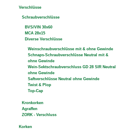
Verschlüsse
Schraubverschlüsse
BVS/VIN 30x60
MCA 28x15
Diverse Verschlüsse
Weinschraubverschlüsse mit & ohne Gewinde
Schnaps-Schraubverschlüsse Neutral mit &
ohne Gewinde
Wein-Sektschraubverschluss GD 28 SIR Neutral
ohne Gewinde
Saftverschlüsse Neutral ohne Gewinde
Twist & Plop
Top-Cap
Kronkorken
Agraffen
ZORK - Verschluss
Korken