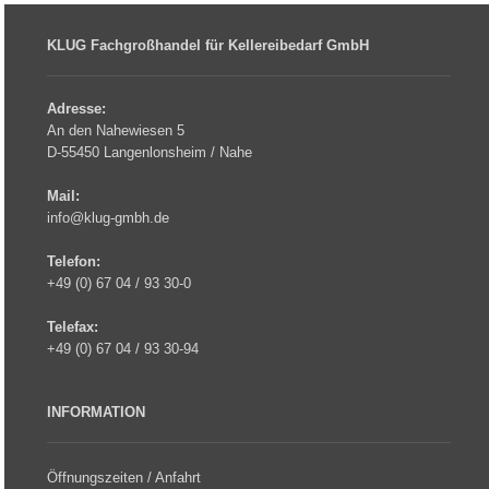
KLUG Fachgroßhandel für Kellereibedarf GmbH
Adresse:
An den Nahewiesen 5
D-55450 Langenlonsheim / Nahe
Mail:
info@klug-gmbh.de
Telefon:
+49 (0) 67 04 / 93 30-0
Telefax:
+49 (0) 67 04 / 93 30-94
INFORMATION
Öffnungszeiten / Anfahrt