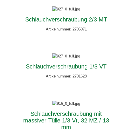
Schlauchverschraubung 2/3 MT
Artikelnummer: 2705071
Schlauchverschraubung 1/3 VT
Artikelnummer: 2701628
Schlauchverschraubung mit
massiver Tülle 1/3 Vt, 32 MZ / 13
mm