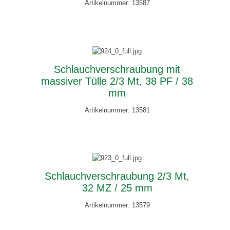
Artikelnummer: 13587
Schlauchverschraubung mit
massiver Tülle 2/3 Mt, 38 PF / 38
mm
Artikelnummer: 13581
Schlauchverschraubung 2/3 Mt,
32 MZ / 25 mm
Artikelnummer: 13579