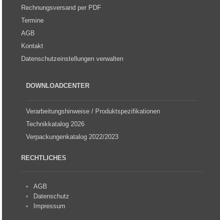
Rechnungsversand per PDF
Termine
AGB
Kontakt
Datenschutzeinstellungen verwalten
DOWNLOADCENTER
Verarbeitungshinweise / Produktspezifikationen
Technikkatalog 2026
Verpackungenkatalog 2022/2023
RECHTLICHES
AGB
Datenschutz
Impressum