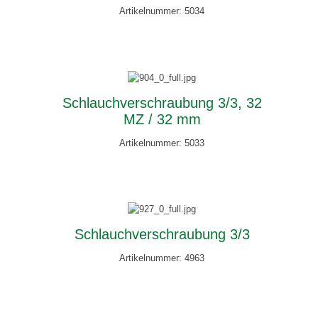
Artikelnummer: 5034
Schlauchverschraubung 3/3, 32
MZ / 32 mm
Artikelnummer: 5033
Schlauchverschraubung 3/3
Artikelnummer: 4963