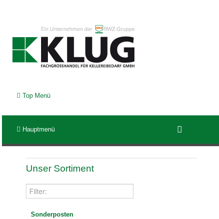
Top Menü
Hauptmenü
Unser Sortiment
Sonderposten