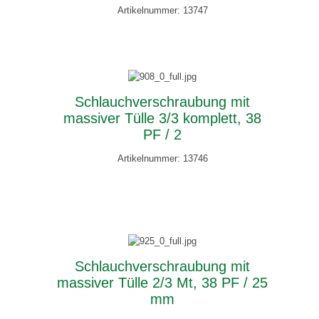
Artikelnummer: 13747
Schlauchverschraubung mit
massiver Tülle 3/3 komplett, 38
PF / 2
Artikelnummer: 13746
Schlauchverschraubung mit
massiver Tülle 2/3 Mt, 38 PF / 25
mm