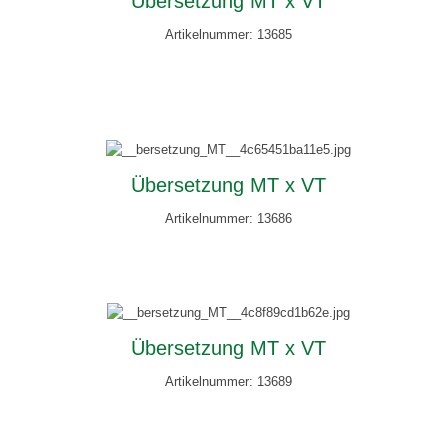
Übersetzung MT x VT
Artikelnummer: 13685
Übersetzung MT x VT
Artikelnummer: 13686
Übersetzung MT x VT
Artikelnummer: 13689