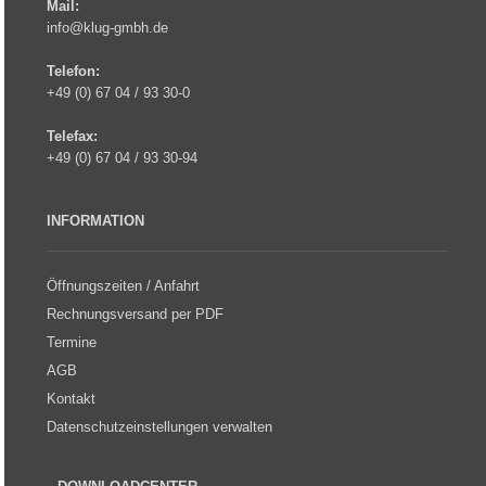
Mail:
info@klug-gmbh.de
Telefon:
+49 (0) 67 04 / 93 30-0
Telefax:
+49 (0) 67 04 / 93 30-94
INFORMATION
Öffnungszeiten / Anfahrt
Rechnungsversand per PDF
Termine
AGB
Kontakt
Datenschutzeinstellungen verwalten