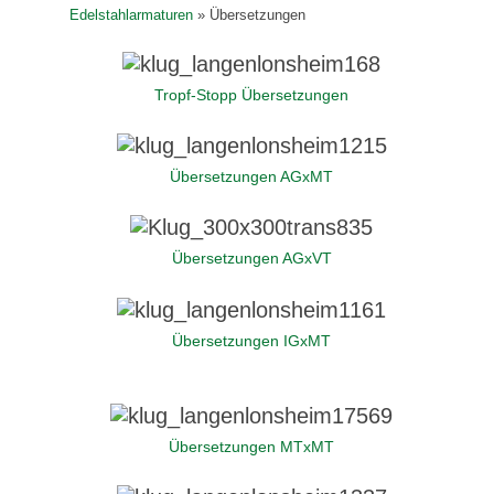
Edelstahlarmaturen
»
Übersetzungen
Tropf-Stopp Übersetzungen
Übersetzungen AGxMT
Übersetzungen AGxVT
Übersetzungen IGxMT
Übersetzungen MTxMT