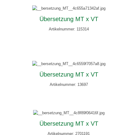
Übersetzung MT x VT
Artikelnummer: 115314
Übersetzung MT x VT
Artikelnummer: 13697
Übersetzung MT x VT
Artikelnummer: 2701191