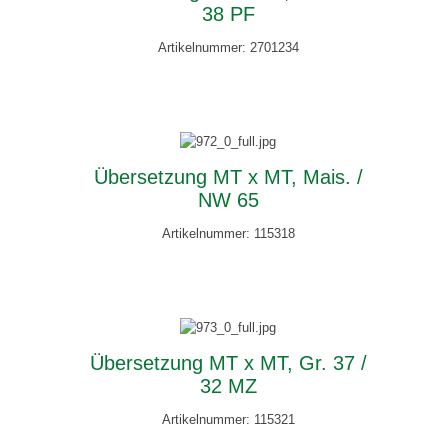
38 PF
Artikelnummer: 2701234
Übersetzung MT x MT, Mais. /
NW 65
Artikelnummer: 115318
Übersetzung MT x MT, Gr. 37 /
32 MZ
Artikelnummer: 115321