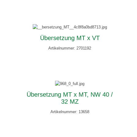
Übersetzung MT x VT
Artikelnummer: 2701192
Übersetzung MT x MT, NW 40 /
32 MZ
Artikelnummer: 13658