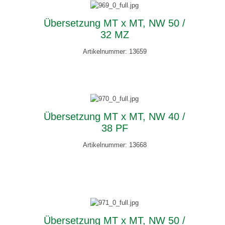
Übersetzung MT x MT, NW 50 /
32 MZ
Artikelnummer: 13659
Übersetzung MT x MT, NW 40 /
38 PF
Artikelnummer: 13668
Übersetzung MT x MT, NW 50 /