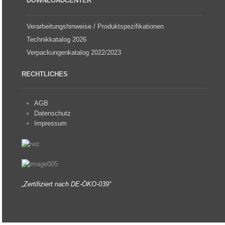
DOWNLOADCENTER
Verarbeitungshinweise / Produktspezifikationen
Technikkatalog 2026
Verpackungenkatalog 2022/2023
RECHTLICHES
AGB
Datenschutz
Impressum
„Zertifiziert nach DE-ÖKO-039“