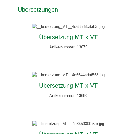
Übersetzungen
Übersetzung MT x VT
Artikelnummer: 13675
Übersetzung MT x VT
Artikelnummer: 13680