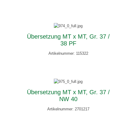
Übersetzung MT x MT, Gr. 37 /
38 PF
Artikelnummer: 115322
Übersetzung MT x MT, Gr. 37 /
NW 40
Artikelnummer: 2701217