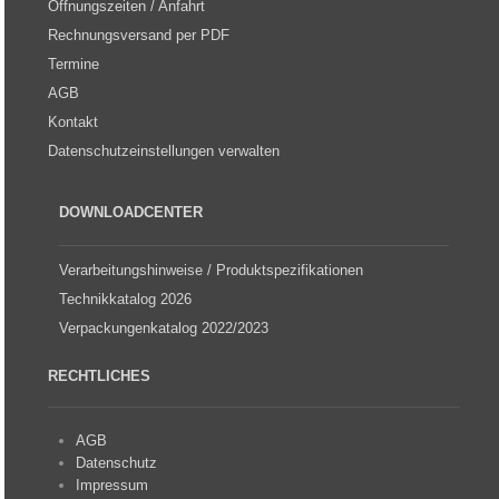
Öffnungszeiten / Anfahrt
Rechnungsversand per PDF
Termine
AGB
Kontakt
Datenschutzeinstellungen verwalten
DOWNLOADCENTER
Verarbeitungshinweise / Produktspezifikationen
Technikkatalog 2026
Verpackungenkatalog 2022/2023
RECHTLICHES
AGB
Datenschutz
Impressum