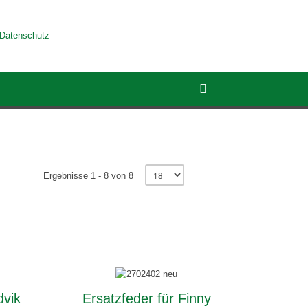
Datenschutz
Ergebnisse 1 - 8 von 8
dvik
Ersatzfeder für Finny