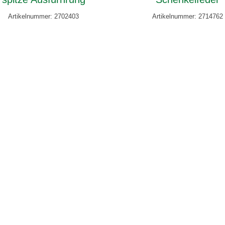
Artikelnummer: 2702403
Artikelnummer: 2714762