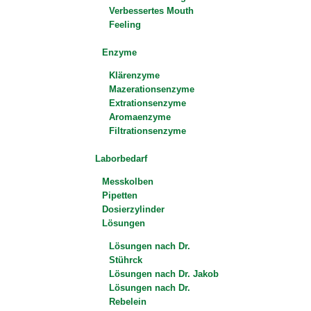
Verbessertes Mouth
Feeling
Enzyme
Klärenzyme
Mazerationsenzyme
Extrationsenzyme
Aromaenzyme
Filtrationsenzyme
Laborbedarf
Messkolben
Pipetten
Dosierzylinder
Lösungen
Lösungen nach Dr.
Stührck
Lösungen nach Dr. Jakob
Lösungen nach Dr.
Rebelein