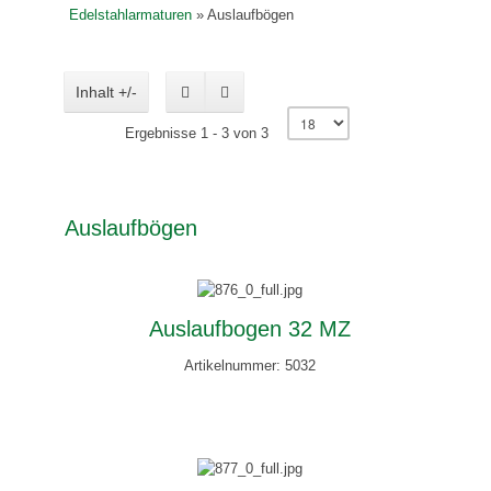
Edelstahlarmaturen
»
Auslaufbögen
Inhalt +/-
Ergebnisse 1 - 3 von 3
Auslaufbögen
Auslaufbogen 32 MZ
Artikelnummer: 5032