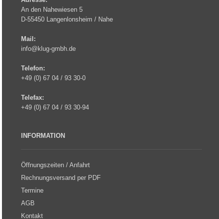
An den Nahewiesen 5
D-55450 Langenlonsheim / Nahe
Mail:
info@klug-gmbh.de
Telefon:
+49 (0) 67 04 / 93 30-0
Telefax:
+49 (0) 67 04 / 93 30-94
INFORMATION
Öffnungszeiten / Anfahrt
Rechnungsversand per PDF
Termine
AGB
Kontakt