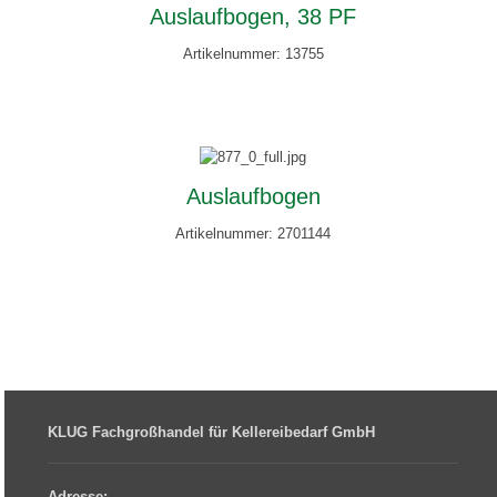
Auslaufbogen, 38 PF
Artikelnummer: 13755
Auslaufbogen
Artikelnummer: 2701144
KLUG Fachgroßhandel für Kellereibedarf GmbH
Adresse: