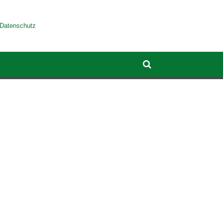
Datenschutz