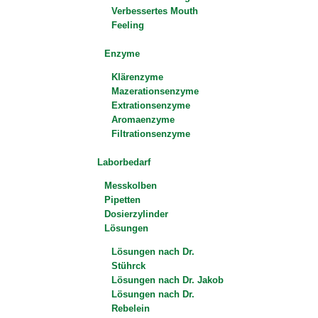
Verbessertes Mouth
Feeling
Enzyme
Klärenzyme
Mazerationsenzyme
Extrationsenzyme
Aromaenzyme
Filtrationsenzyme
Laborbedarf
Messkolben
Pipetten
Dosierzylinder
Lösungen
Lösungen nach Dr.
Stührck
Lösungen nach Dr. Jakob
Lösungen nach Dr.
Rebelein