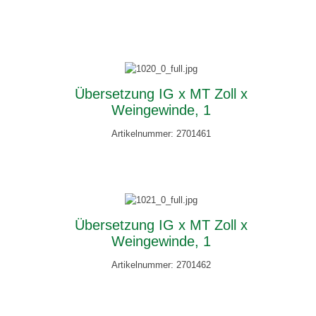
Übersetzung IG x MT Zoll x
Weingewinde, 1
Artikelnummer: 2701461
Übersetzung IG x MT Zoll x
Weingewinde, 1
Artikelnummer: 2701462