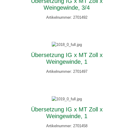
Übersetzung IG x MT Zoll x
Weingewinde, 3/4
Artikelnummer: 2701492
Übersetzung IG x MT Zoll x
Weingewinde, 1
Artikelnummer: 2701497
Übersetzung IG x MT Zoll x
Weingewinde, 1
Artikelnummer: 2701458