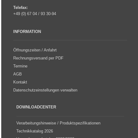
Telefax:
+49 (0) 67 04 / 93 30-94
INFORMATION
Öffnungszeiten / Anfahrt
Rechnungsversand per PDF
Termine
AGB
Kontakt
Datenschutzeinstellungen verwalten
DOWNLOADCENTER
Verarbeitungshinweise / Produktspezifikationen
Technikkatalog 2026