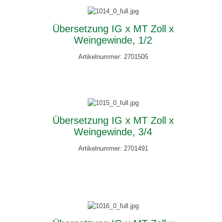
Übersetzung IG x MT Zoll x
Weingewinde, 1/2
Artikelnummer: 2701505
Übersetzung IG x MT Zoll x
Weingewinde, 3/4
Artikelnummer: 2701491