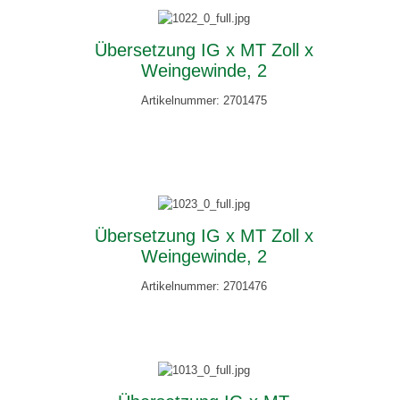
Übersetzung IG x MT Zoll x
Weingewinde, 2
Artikelnummer: 2701475
Übersetzung IG x MT Zoll x
Weingewinde, 2
Artikelnummer: 2701476