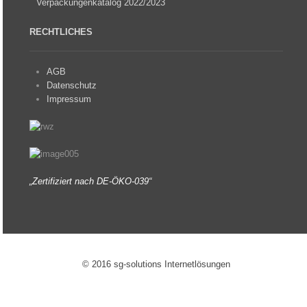
Verpackungenkatalog 2022/2023
RECHTLICHES
AGB
Datenschutz
Impressum
„Zertifiziert nach DE-ÖKO-039“
© 2016 sg-solutions Internetlösungen