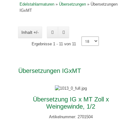
Edelstahlarmaturen
»
Übersetzungen
»
Übersetzungen
IGxMT
Inhalt +/-
Ergebnisse 1 - 11 von 11
Übersetzungen IGxMT
Übersetzung IG x MT Zoll x
Weingewinde, 1/2
Artikelnummer: 2701504