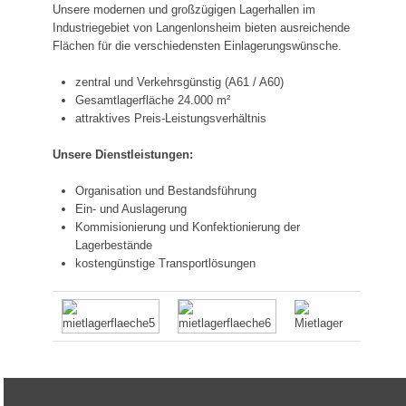
Unsere modernen und großzügigen Lagerhallen im
Industriegebiet von Langenlonsheim bieten ausreichende
Flächen für die verschiedensten Einlagerungswünsche.
zentral und Verkehrsgünstig (A61 / A60)
Gesamtlagerfläche 24.000 m²
attraktives Preis-Leistungsverhältnis
Unsere Dienstleistungen:
Organisation und Bestandsführung
Ein- und Auslagerung
Kommisionierung und Konfektionierung der
Lagerbestände
kostengünstige Transportlösungen