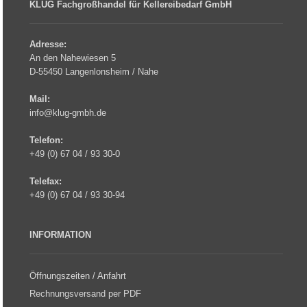
KLUG Fachgroßhandel für Kellereibedarf GmbH
Adresse:
An den Nahewiesen 5
D-55450 Langenlonsheim / Nahe
Mail:
info@klug-gmbh.de
Telefon:
+49 (0) 67 04 / 93 30-0
Telefax:
+49 (0) 67 04 / 93 30-94
INFORMATION
Öffnungszeiten / Anfahrt
Rechnungsversand per PDF