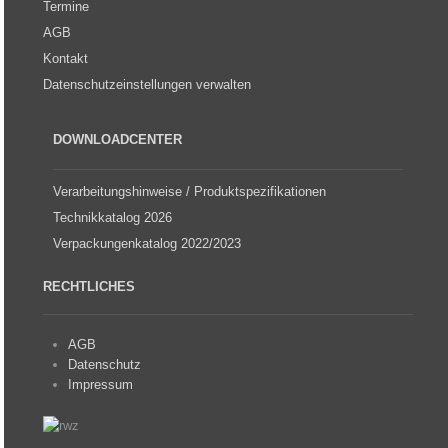
Termine
AGB
Kontakt
Datenschutzeinstellungen verwalten
DOWNLOADCENTER
Verarbeitungshinweise / Produktspezifikationen
Technikkatalog 2026
Verpackungenkatalog 2022/2023
RECHTLICHES
AGB
Datenschutz
Impressum