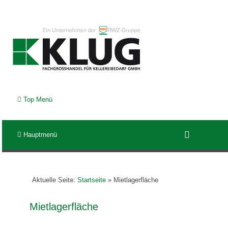
Top Menü
Hauptmenü
Aktuelle Seite:
Startseite
»
Mietlagerfläche
Mietlagerfläche