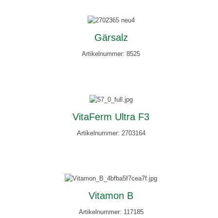
Gärsalz
Artikelnummer: 8525
VitaFerm Ultra F3
Artikelnummer: 2703164
Vitamon B
Artikelnummer: 117185