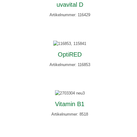
uvavital D
Artikelnummer: 116429
OptiRED
Artikelnummer: 116853
Vitamin B1
Artikelnummer: 8518