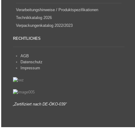
Verarbeitungshinweise / Produktspezifikationen
Technikkatalog 2026
Verpackungenkatalog 2022/2023
RECHTLICHES
AGB
Datenschutz
Impressum
„Zertifiziert nach DE-ÖKO-039“