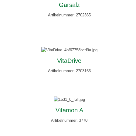
Gärsalz
Artikelnummer: 2702365
VitaDrive
Artikelnummer: 2703166
Vitamon A
Artikelnummer: 3770