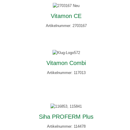
Vitamon CE
Artikelnummer: 2703167
Vitamon Combi
Artikelnummer: 117013
Siha PROFERM Plus
Artikelnummer: 114478