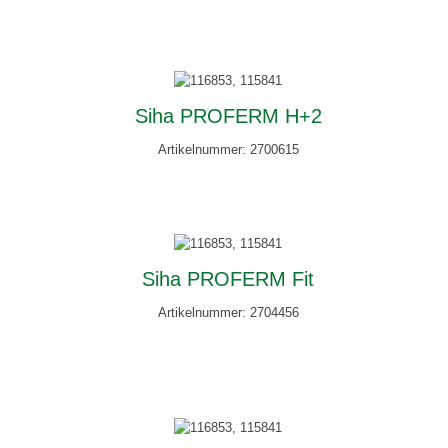
Siha PROFERM H+2
Artikelnummer: 2700615
Siha PROFERM Fit
Artikelnummer: 2704456