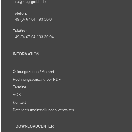
info@klug-gmbh.de
Telefon:
+49 (0) 67 04 / 93 30-0
Telefax:
+49 (0) 67 04 / 93 30-94
INFORMATION
Öffnungszeiten / Anfahrt
Rechnungsversand per PDF
Termine
AGB
Kontakt
Datenschutzeinstellungen verwalten
DOWNLOADCENTER