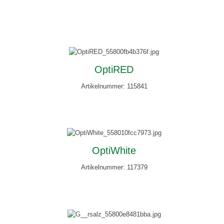
OptiRED
Artikelnummer: 115841
OptiWhite
Artikelnummer: 117379