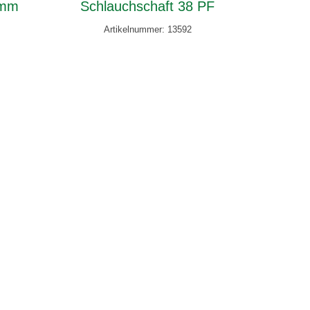
 mm
Schlauchschaft 38 PF
Artikelnummer: 13592