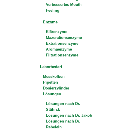
Verbessertes Mouth
Feeling
Enzyme
Klärenzyme
Mazerationsenzyme
Extrationsenzyme
Aromaenzyme
Filtrationsenzyme
Laborbedarf
Messkolben
Pipetten
Dosierzylinder
Lösungen
Lösungen nach Dr.
Stührck
Lösungen nach Dr. Jakob
Lösungen nach Dr.
Rebelein