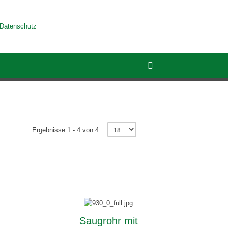
Datenschutz
Ergebnisse 1 - 4 von 4
Saugrohr mit