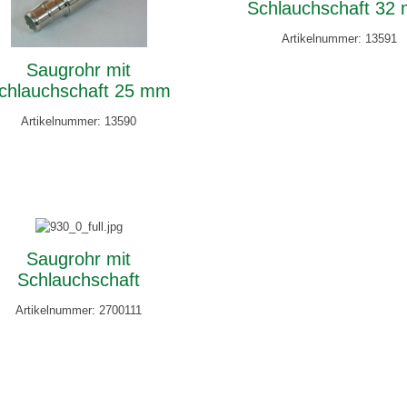
Schlauchschaft 32
Artikelnummer: 13591
Saugrohr mit
chlauchschaft 25 mm
Artikelnummer: 13590
Saugrohr mit
Schlauchschaft
Artikelnummer: 2700111