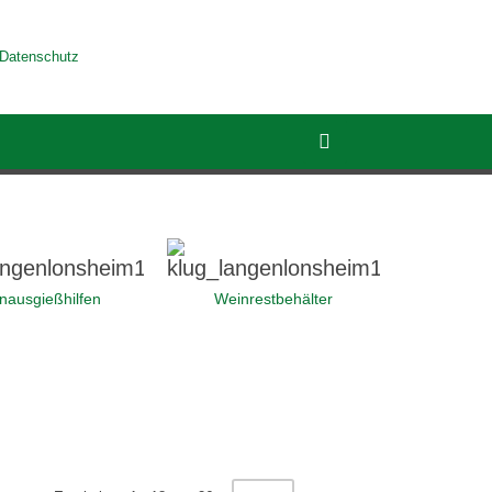
Datenschutz
nausgießhilfen
Weinrestbehälter