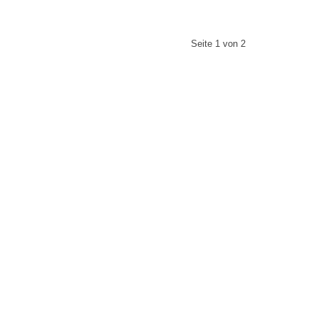
Seite 1 von 2