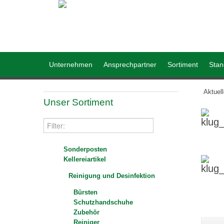
Unternehmen
Ansprechpartner
Sortiment
Stan
Aktuel
Unser Sortiment
Sonderposten
Kellereiartikel
Reinigung und Desinfektion
Bürsten
Schutzhandschuhe
Zubehör
Reiniger