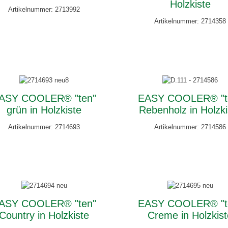
Holzkiste
Artikelnummer: 2713992
Artikelnummer: 2714358
ASY COOLER® "ten"
EASY COOLER® "t
grün in Holzkiste
Rebenholz in Holzki
Artikelnummer: 2714693
Artikelnummer: 2714586
ASY COOLER® "ten"
EASY COOLER® "t
Country in Holzkiste
Creme in Holzkis