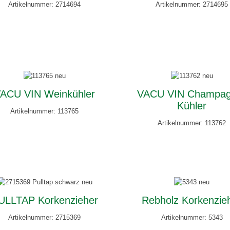
Artikelnummer: 2714694
Artikelnummer: 2714695
ACU VIN Weinkühler
VACU VIN Champag
Kühler
Artikelnummer: 113765
Artikelnummer: 113762
ULLTAP Korkenzieher
Rebholz Korkenzie
Artikelnummer: 2715369
Artikelnummer: 5343