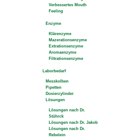
Verbessertes Mouth
Feeling
Enzyme
Klärenzyme
Mazerationsenzyme
Extrationsenzyme
Aromaenzyme
Filtrationsenzyme
Laborbedarf
Messkolben
Pipetten
Dosierzylinder
Lösungen
Lösungen nach Dr.
Stührck
Lösungen nach Dr. Jakob
Lösungen nach Dr.
Rebelein