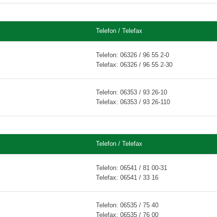
Telefon / Telefax
Telefon: 06326 / 96 55 2-0
Telefax: 06326 / 96 55 2-30
Telefon: 06353 / 93 26-10
Telefax: 06353 / 93 26-110
Telefon / Telefax
Telefon: 06541 / 81 00-31
Telefax: 06541 / 33 16
Telefon: 06535 / 75 40
Telefax: 06535 / 76 00