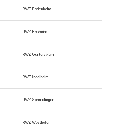
RWZ Bodenheim
RWZ Ensheim
RWZ Guntersblum
RWZ Ingelheim
RWZ Sprendlingen
RWZ
Westhofen