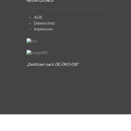
RECHTLICHES
AGB
Datenschutz
Impressum
„Zertifiziert nach DE-ÖKO-039“