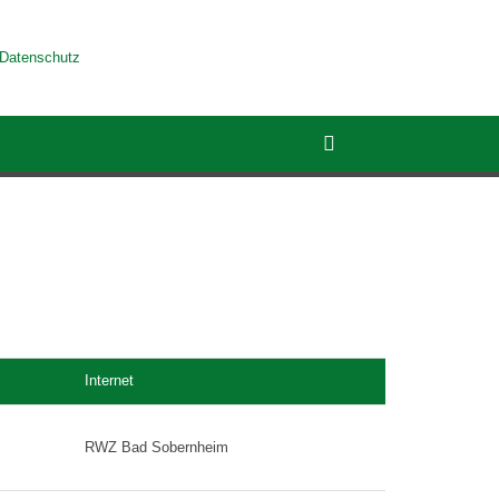
Datenschutz
Internet
RWZ Bad Sobernheim