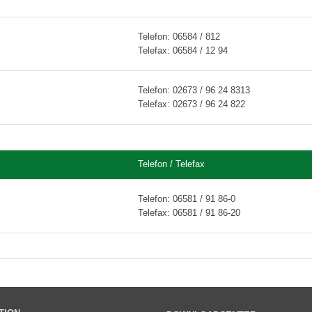
Telefon: 06584 / 812
Telefax: 06584 / 12 94
Telefon: 02673 / 96 24 8313
Telefax: 02673 / 96 24 822
Telefon / Telefax
Telefon: 06581 / 91 86-0
Telefax: 06581 / 91 86-20