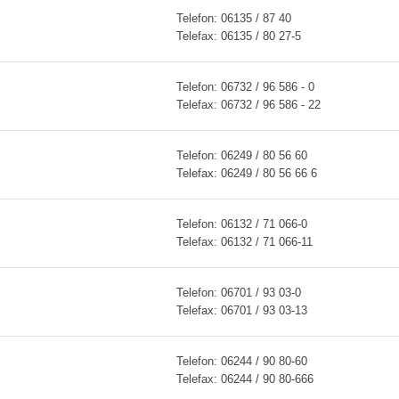
Telefon: 06135 / 87 40
Telefax: 06135 / 80 27-5
Telefon:
06732 / 96 586 - 0
Telefax:
06732 / 96 586 - 22
Telefon: 06249 / 80 56 60
Telefax: 06249 / 80 56 66 6
Telefon: 06132 / 71 066-0
Telefax: 06132 / 71 066-11
Telefon:
06701 / 93 03-0
Telefax:
06701 / 93 03-13
Telefon:
06244 / 90 80-60
Telefax:
06244 / 90 80-666