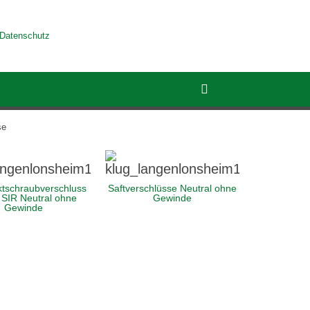
Datenschutz
se
tschraubverschluss
Saftverschlüsse Neutral ohne
SIR Neutral ohne
Gewinde
Gewinde