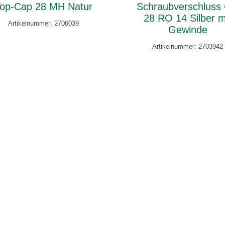
op-Cap 28 MH Natur
Schraubverschluss
28 RO 14 Silber m
Artikelnummer: 2706039
Gewinde
Artikelnummer: 2703942