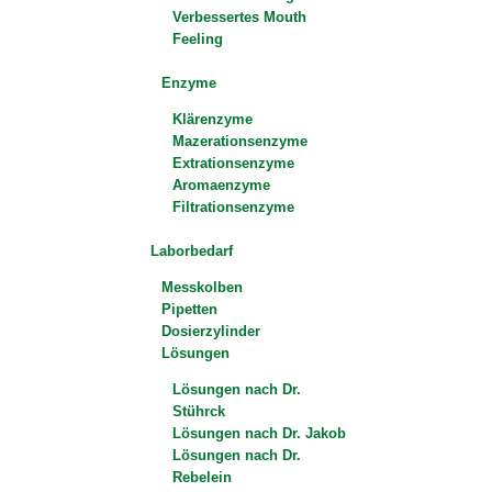
Verbessertes Mouth
Feeling
Enzyme
Klärenzyme
Mazerationsenzyme
Extrationsenzyme
Aromaenzyme
Filtrationsenzyme
Laborbedarf
Messkolben
Pipetten
Dosierzylinder
Lösungen
Lösungen nach Dr.
Stührck
Lösungen nach Dr. Jakob
Lösungen nach Dr.
Rebelein