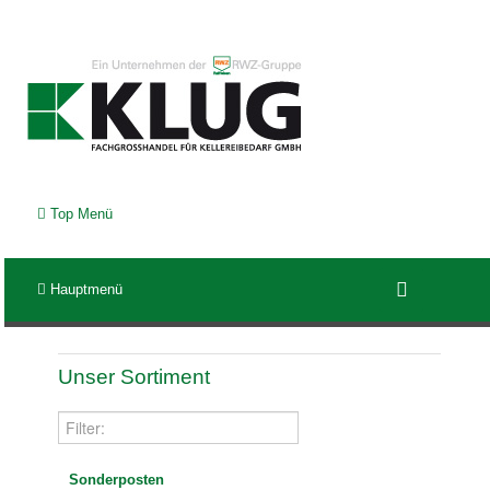
Top Menü
Hauptmenü
Unser Sortiment
Sonderposten