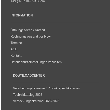
+49 (0) 67 04 / 93 30-94
INFORMATION
Öffnungszeiten / Anfahrt
Rechnungsversand per PDF
Termine
AGB
Kontakt
Datenschutzeinstellungen verwalten
DOWNLOADCENTER
Verarbeitungshinweise / Produktspezifikationen
Technikkatalog 2026
Verpackungenkatalog 2022/2023