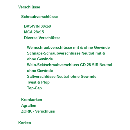
Verschlüsse
Schraubverschlüsse
BVS/VIN 30x60
MCA 28x15
Diverse Verschlüsse
Weinschraubverschlüsse mit & ohne Gewinde
Schnaps-Schraubverschlüsse Neutral mit &
ohne Gewinde
Wein-Sektschraubverschluss GD 28 SIR Neutral
ohne Gewinde
Saftverschlüsse Neutral ohne Gewinde
Twist & Plop
Top-Cap
Kronkorken
Agraffen
ZORK - Verschluss
Korken