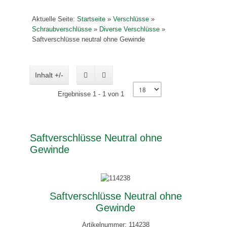
Aktuelle Seite:
Startseite
»
Verschlüsse
»
Schraubverschlüsse
»
Diverse Verschlüsse
»
Saftverschlüsse neutral ohne Gewinde
Inhalt +/-
Ergebnisse 1 - 1 von 1
Saftverschlüsse Neutral ohne
Gewinde
Saftverschlüsse Neutral ohne
Gewinde
Artikelnummer: 114238