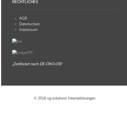
RECHTLICHES
AGB
Datenschutz
Impressum
„Zertifiziert nach DE-ÖKO-039“
© 2016 sg-solutions Internetlösungen