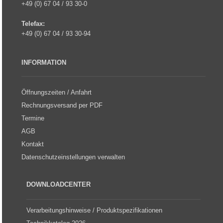
+49 (0) 67 04 / 93 30-0
Telefax:
+49 (0) 67 04 / 93 30-94
INFORMATION
Öffnungszeiten / Anfahrt
Rechnungsversand per PDF
Termine
AGB
Kontakt
Datenschutzeinstellungen verwalten
DOWNLOADCENTER
Verarbeitungshinweise / Produktspezifikationen