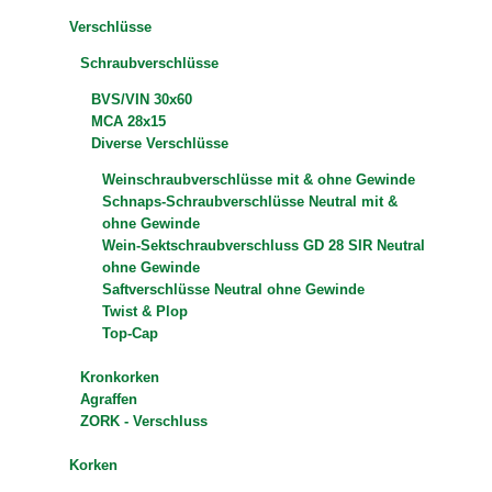
Verschlüsse
Schraubverschlüsse
BVS/VIN 30x60
MCA 28x15
Diverse Verschlüsse
Weinschraubverschlüsse mit & ohne Gewinde
Schnaps-Schraubverschlüsse Neutral mit &
ohne Gewinde
Wein-Sektschraubverschluss GD 28 SIR Neutral
ohne Gewinde
Saftverschlüsse Neutral ohne Gewinde
Twist & Plop
Top-Cap
Kronkorken
Agraffen
ZORK - Verschluss
Korken