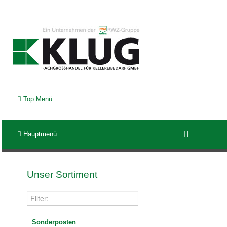
Top Menü
Hauptmenü
Unser Sortiment
Sonderposten