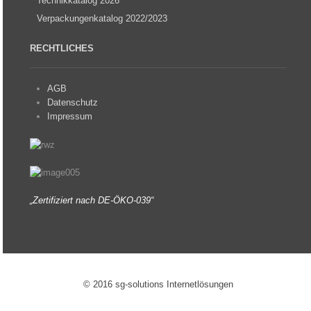
Technikkatalog 2026
Verpackungenkatalog 2022/2023
RECHTLICHES
AGB
Datenschutz
Impressum
„Zertifiziert nach DE-ÖKO-039“
© 2016 sg-solutions Internetlösungen