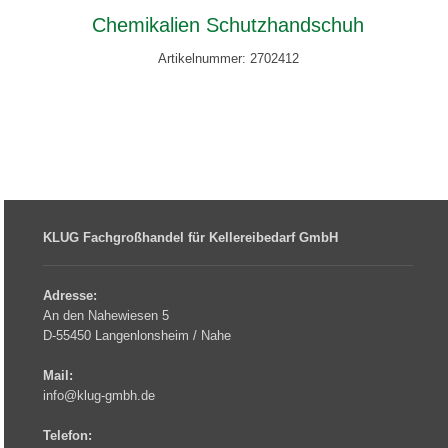
Chemikalien Schutzhandschuh
Artikelnummer: 2702412
KLUG Fachgroßhandel für Kellereibedarf GmbH
Adresse:
An den Nahewiesen 5
D-55450 Langenlonsheim / Nahe
Mail:
info@klug-gmbh.de
Telefon: