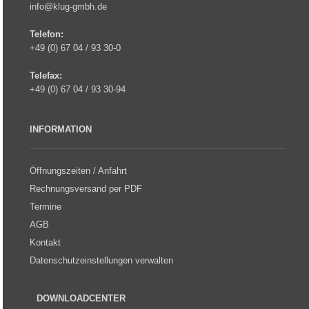
info@klug-gmbh.de
Telefon:
+49 (0) 67 04 / 93 30-0
Telefax:
+49 (0) 67 04 / 93 30-94
INFORMATION
Öffnungszeiten / Anfahrt
Rechnungsversand per PDF
Termine
AGB
Kontakt
Datenschutzeinstellungen verwalten
DOWNLOADCENTER