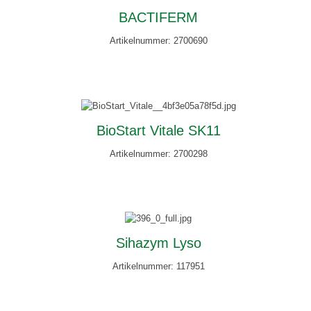
BACTIFERM
Artikelnummer: 2700690
BioStart Vitale SK11
Artikelnummer: 2700298
Sihazym Lyso
Artikelnummer: 117951