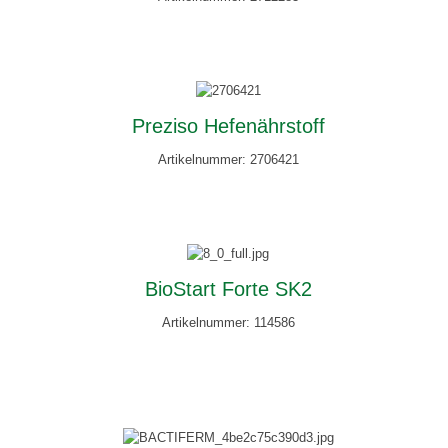
Preziso Hefenährstoff
Artikelnummer: 2706421
BioStart Forte SK2
Artikelnummer: 114586