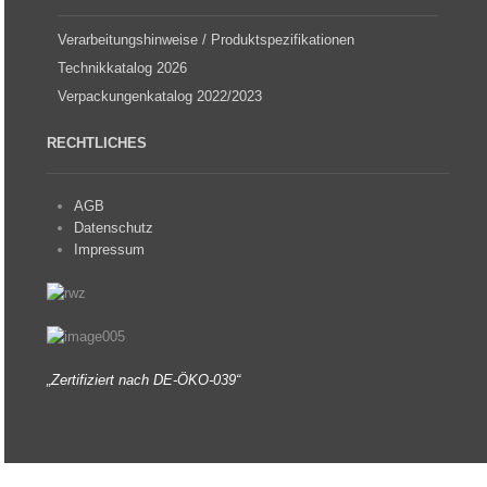
Verarbeitungshinweise / Produktspezifikationen
Technikkatalog 2026
Verpackungenkatalog 2022/2023
RECHTLICHES
AGB
Datenschutz
Impressum
„Zertifiziert nach DE-ÖKO-039“