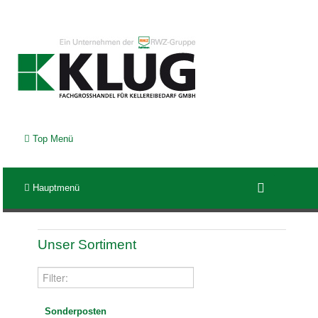
Top Menü
Hauptmenü
Unser Sortiment
Sonderposten