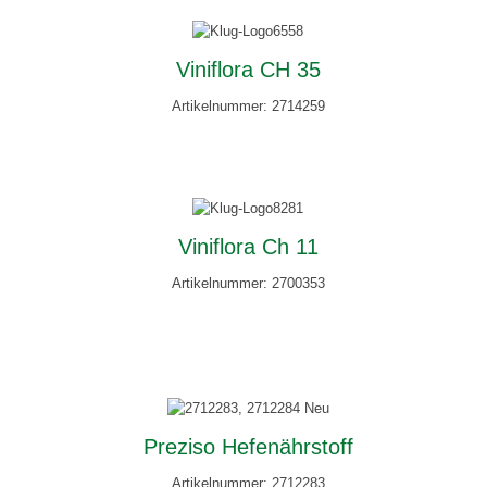
Viniflora CH 35
Artikelnummer: 2714259
Viniflora Ch 11
Artikelnummer: 2700353
Preziso Hefenährstoff
Artikelnummer: 2712283