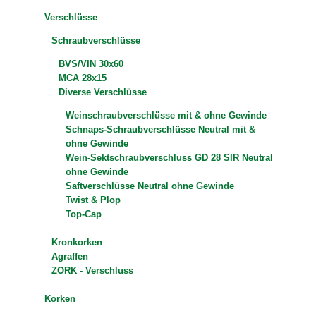
Verschlüsse
Schraubverschlüsse
BVS/VIN 30x60
MCA 28x15
Diverse Verschlüsse
Weinschraubverschlüsse mit & ohne Gewinde
Schnaps-Schraubverschlüsse Neutral mit &
ohne Gewinde
Wein-Sektschraubverschluss GD 28 SIR Neutral
ohne Gewinde
Saftverschlüsse Neutral ohne Gewinde
Twist & Plop
Top-Cap
Kronkorken
Agraffen
ZORK - Verschluss
Korken