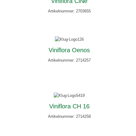
Viniflora CiNe
Artikelnummer: 2703655
Viniflora Oenos
Artikelnummer: 2714257
Viniflora CH 16
Artikelnummer: 2714258