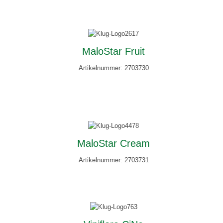
MaloStar Fruit
Artikelnummer: 2703730
MaloStar Cream
Artikelnummer: 2703731