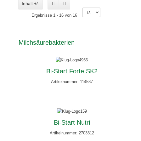
Inhalt +/-
Ergebnisse 1 - 16 von 16
Milchsäurebakterien
Bi-Start Forte SK2
Artikelnummer: 114587
Bi-Start Nutri
Artikelnummer: 2703312