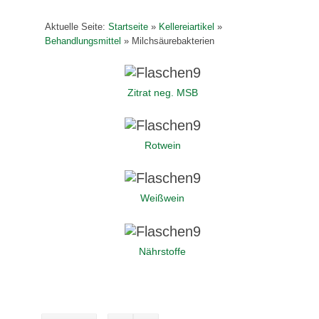
Aktuelle Seite:
Startseite
»
Kellereiartikel
»
Behandlungsmittel
»
Milchsäurebakterien
Zitrat neg. MSB
Rotwein
Weißwein
Nährstoffe