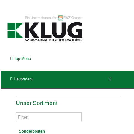
Top Menü
Hauptmenü
Unser Sortiment
Sonderposten