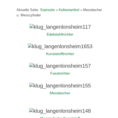
Aktuelle Seite:
Startseite
»
Kellereiartikel
»
Messbecher
u. Messzylinder
Edelstahltrichter
Kunststofftrichter
Fasstrichter
Messbecher