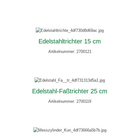
Edelstahltrichter 15 cm
Artikelnummer: 2700121
Edelstahl-Faßtrichter 25 cm
Artikelnummer: 2700119