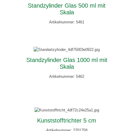
Standzylinder Glas 500 ml mit
Skala
Artikelnummer: 5461
Standzylinder Glas 1000 ml mit
Skala
Artikelnummer: 5462
Kunststofftrichter 5 cm
Artikelnummer: 2701758