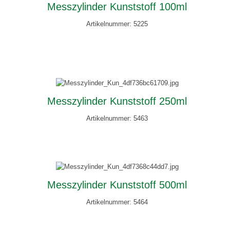
Messzylinder Kunststoff 100ml
Artikelnummer: 5225
Messzylinder Kunststoff 250ml
Artikelnummer: 5463
Messzylinder Kunststoff 500ml
Artikelnummer: 5464