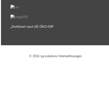
„Zertifiziert nach DE-ÖKO-039“
© 2016 sg-solutions Internetlösungen