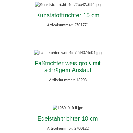
Kunststofftrichter 15 cm
Artikelnummer: 2701771
Faßtrichter weis groß mit
schrägem Auslauf
Artikelnummer: 13293
Edelstahltrichter 10 cm
Artikelnummer: 2700122