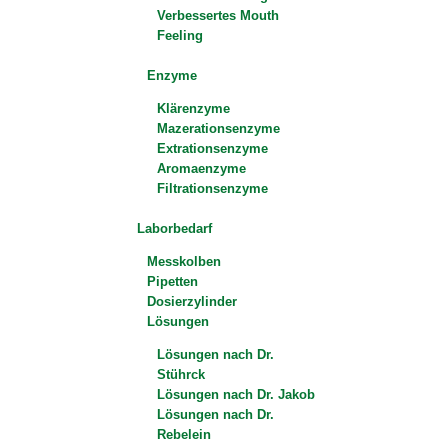
Verbessertes Mouth
Feeling
Enzyme
Klärenzyme
Mazerationsenzyme
Extrationsenzyme
Aromaenzyme
Filtrationsenzyme
Laborbedarf
Messkolben
Pipetten
Dosierzylinder
Lösungen
Lösungen nach Dr.
Stührck
Lösungen nach Dr. Jakob
Lösungen nach Dr.
Rebelein