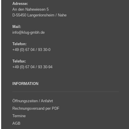
Adresse:
An den Nahewiesen 5
D-55450 Langenlonsheim / Nahe
Mail:
info@klug-gmbh.de
Telefon:
+49 (0) 67 04 / 93 30-0
Telefax:
+49 (0) 67 04 / 93 30-94
INFORMATION
Öffnungszeiten / Anfahrt
Rechnungsversand per PDF
Termine
AGB