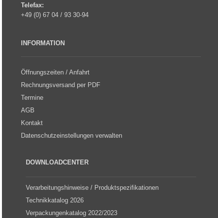
Telefax:
+49 (0) 67 04 / 93 30-94
INFORMATION
Öffnungszeiten / Anfahrt
Rechnungsversand per PDF
Termine
AGB
Kontakt
Datenschutzeinstellungen verwalten
DOWNLOADCENTER
Verarbeitungshinweise / Produktspezifikationen
Technikkatalog 2026
Verpackungenkatalog 2022/2023