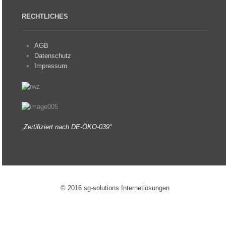
RECHTLICHES
AGB
Datenschutz
Impressum
„Zertifiziert nach DE-ÖKO-039“
© 2016 sg-solutions Internetlösungen