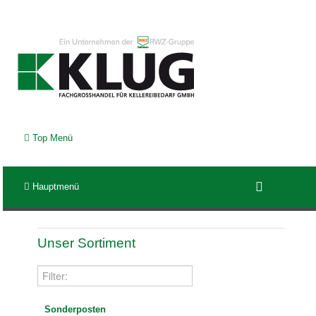
Top Menü
Hauptmenü
Unser Sortiment
Sonderposten