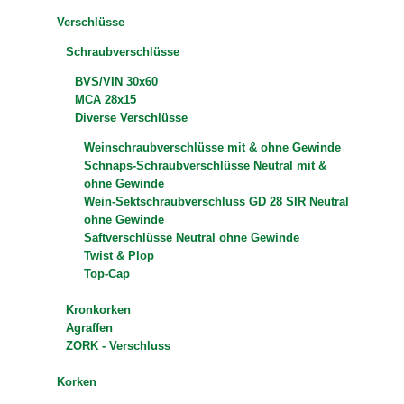
Verschlüsse
Schraubverschlüsse
BVS/VIN 30x60
MCA 28x15
Diverse Verschlüsse
Weinschraubverschlüsse mit & ohne Gewinde
Schnaps-Schraubverschlüsse Neutral mit &
ohne Gewinde
Wein-Sektschraubverschluss GD 28 SIR Neutral
ohne Gewinde
Saftverschlüsse Neutral ohne Gewinde
Twist & Plop
Top-Cap
Kronkorken
Agraffen
ZORK - Verschluss
Korken