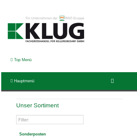
Top Menü
Hauptmenü
Unser Sortiment
Sonderposten