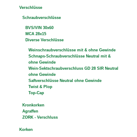
Verschlüsse
Schraubverschlüsse
BVS/VIN 30x60
MCA 28x15
Diverse Verschlüsse
Weinschraubverschlüsse mit & ohne Gewinde
Schnaps-Schraubverschlüsse Neutral mit &
ohne Gewinde
Wein-Sektschraubverschluss GD 28 SIR Neutral
ohne Gewinde
Saftverschlüsse Neutral ohne Gewinde
Twist & Plop
Top-Cap
Kronkorken
Agraffen
ZORK - Verschluss
Korken