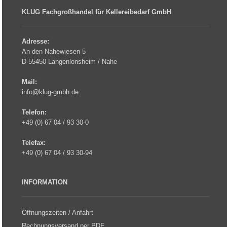
KLUG Fachgroßhandel für Kellereibedarf GmbH
Adresse:
An den Nahewiesen 5
D-55450 Langenlonsheim / Nahe
Mail:
info@klug-gmbh.de
Telefon:
+49 (0) 67 04 / 93 30-0
Telefax:
+49 (0) 67 04 / 93 30-94
INFORMATION
Öffnungszeiten / Anfahrt
Rechnungsversand per PDF