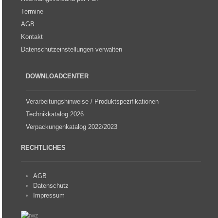
Termine
AGB
Kontakt
Datenschutzeinstellungen verwalten
DOWNLOADCENTER
Verarbeitungshinweise / Produktspezifikationen
Technikkatalog 2026
Verpackungenkatalog 2022/2023
RECHTLICHES
AGB
Datenschutz
Impressum