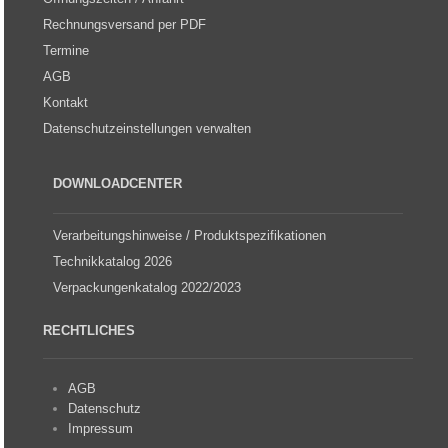
Rechnungsversand per PDF
Termine
AGB
Kontakt
Datenschutzeinstellungen verwalten
DOWNLOADCENTER
Verarbeitungshinweise / Produktspezifikationen
Technikkatalog 2026
Verpackungenkatalog 2022/2023
RECHTLICHES
AGB
Datenschutz
Impressum