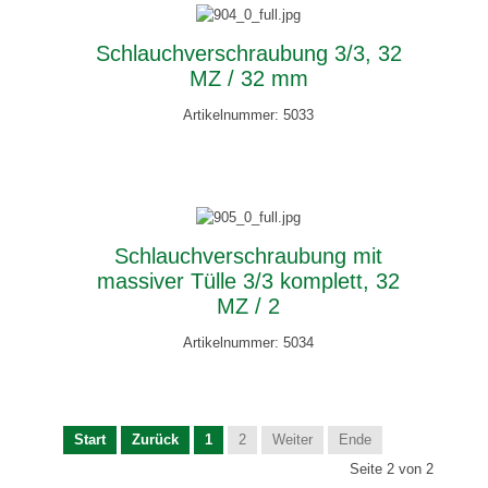
Schlauchverschraubung 3/3, 32
MZ / 32 mm
Artikelnummer: 5033
Schlauchverschraubung mit
massiver Tülle 3/3 komplett, 32
MZ / 2
Artikelnummer: 5034
Start
Zurück
1
2
Weiter
Ende
Seite 2 von 2