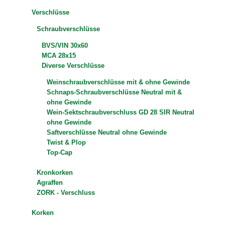
Verschlüsse
Schraubverschlüsse
BVS/VIN 30x60
MCA 28x15
Diverse Verschlüsse
Weinschraubverschlüsse mit & ohne Gewinde
Schnaps-Schraubverschlüsse Neutral mit &
ohne Gewinde
Wein-Sektschraubverschluss GD 28 SIR Neutral
ohne Gewinde
Saftverschlüsse Neutral ohne Gewinde
Twist & Plop
Top-Cap
Kronkorken
Agraffen
ZORK - Verschluss
Korken