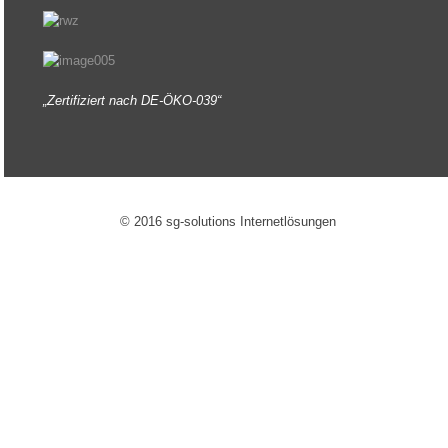
„Zertifiziert nach DE-ÖKO-039“
© 2016 sg-solutions Internetlösungen