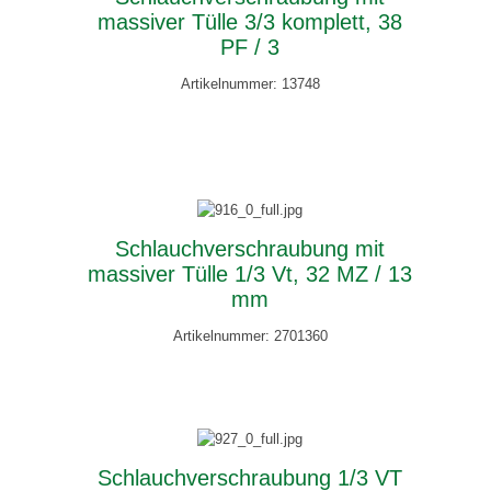
massiver Tülle 3/3 komplett, 38
PF / 3
Artikelnummer: 13748
Schlauchverschraubung mit
massiver Tülle 1/3 Vt, 32 MZ / 13
mm
Artikelnummer: 2701360
Schlauchverschraubung 1/3 VT