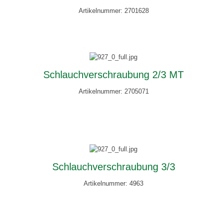
Artikelnummer: 2701628
Schlauchverschraubung 2/3 MT
Artikelnummer: 2705071
Schlauchverschraubung 3/3
Artikelnummer: 4963