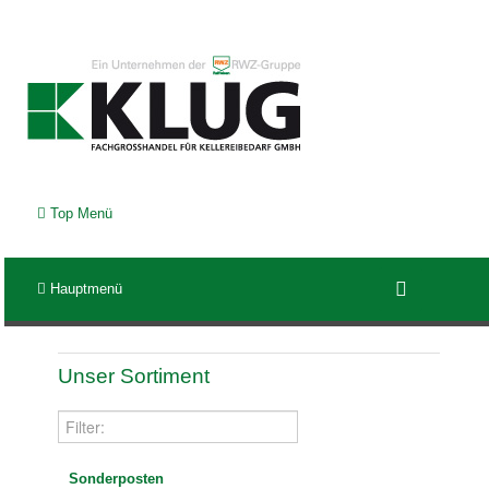
Top Menü
Hauptmenü
Unser Sortiment
Sonderposten