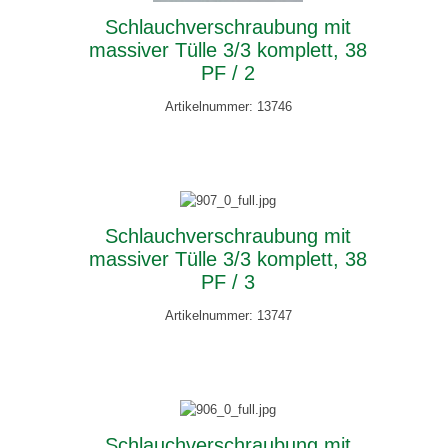
Schlauchverschraubung mit
massiver Tülle 3/3 komplett, 38
PF / 2
Artikelnummer: 13746
Schlauchverschraubung mit
massiver Tülle 3/3 komplett, 38
PF / 3
Artikelnummer: 13747
Schlauchverschraubung mit