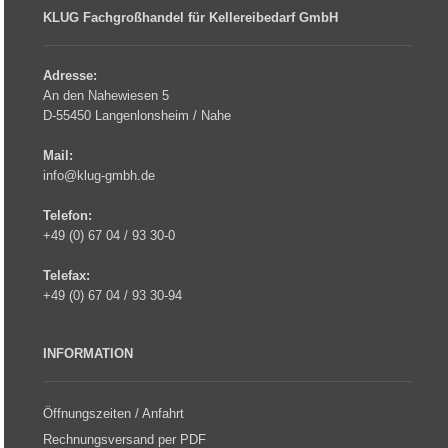
KLUG Fachgroßhandel für Kellereibedarf GmbH
Adresse:
An den Nahewiesen 5
D-55450 Langenlonsheim / Nahe
Mail:
info@klug-gmbh.de
Telefon:
+49 (0) 67 04 / 93 30-0
Telefax:
+49 (0) 67 04 / 93 30-94
INFORMATION
Öffnungszeiten / Anfahrt
Rechnungsversand per PDF