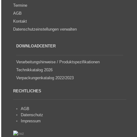
Termine
AGB
Kontakt
Datenschutzeinstellungen verwalten
DOWNLOADCENTER
Verarbeitungshinweise / Produktspezifikationen
Technikkatalog 2026
Verpackungenkatalog 2022/2023
RECHTLICHES
AGB
Datenschutz
Impressum