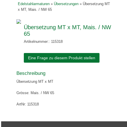
Edelstahlarmaturen
»
Übersetzungen
»
Übersetzung MT
x MT, Mais. / NW 65
Übersetzung MT x MT, Mais. / NW
65
Artikelnummer:: 115318
Eine Frage zu diesem Produkt stellen
Beschreibung
Übersetzung MT x MT
Grösse: Mais. / NW 65
ArtNr: 115318