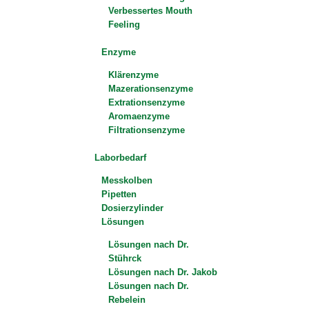
Verbessertes Mouth
Feeling
Enzyme
Klärenzyme
Mazerationsenzyme
Extrationsenzyme
Aromaenzyme
Filtrationsenzyme
Laborbedarf
Messkolben
Pipetten
Dosierzylinder
Lösungen
Lösungen nach Dr.
Stührck
Lösungen nach Dr. Jakob
Lösungen nach Dr.
Rebelein