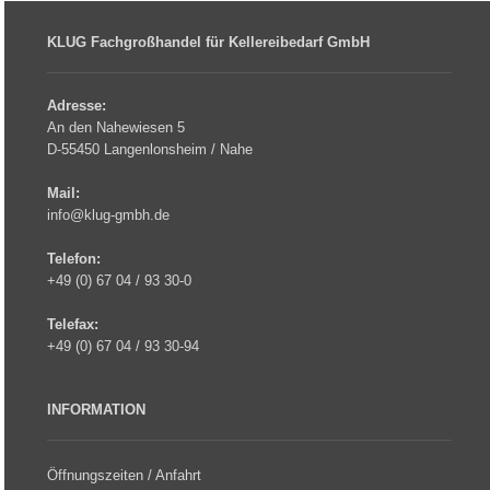
KLUG Fachgroßhandel für Kellereibedarf GmbH
Adresse:
An den Nahewiesen 5
D-55450 Langenlonsheim / Nahe
Mail:
info@klug-gmbh.de
Telefon:
+49 (0) 67 04 / 93 30-0
Telefax:
+49 (0) 67 04 / 93 30-94
INFORMATION
Öffnungszeiten / Anfahrt