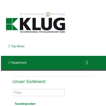
Top Menü
Hauptmenü
Unser Sortiment
Sonderposten