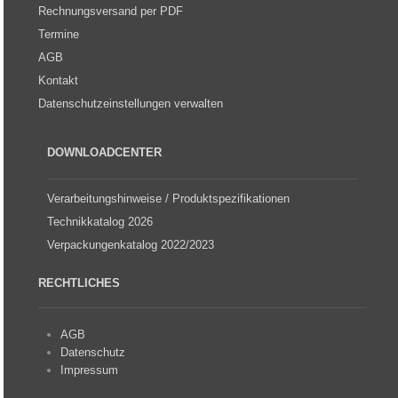
Rechnungsversand per PDF
Termine
AGB
Kontakt
Datenschutzeinstellungen verwalten
DOWNLOADCENTER
Verarbeitungshinweise / Produktspezifikationen
Technikkatalog 2026
Verpackungenkatalog 2022/2023
RECHTLICHES
AGB
Datenschutz
Impressum