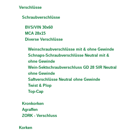
Verschlüsse
Schraubverschlüsse
BVS/VIN 30x60
MCA 28x15
Diverse Verschlüsse
Weinschraubverschlüsse mit & ohne Gewinde
Schnaps-Schraubverschlüsse Neutral mit &
ohne Gewinde
Wein-Sektschraubverschluss GD 28 SIR Neutral
ohne Gewinde
Saftverschlüsse Neutral ohne Gewinde
Twist & Plop
Top-Cap
Kronkorken
Agraffen
ZORK - Verschluss
Korken