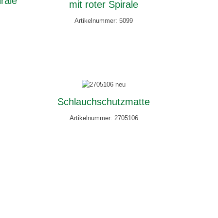
irale
mit roter Spirale
Artikelnummer: 5099
Schlauchschutzmatte
Artikelnummer: 2705106