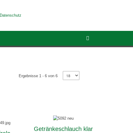
Datenschutz
Ergebnisse 1 - 6 von 6
Getränkeschlauch klar