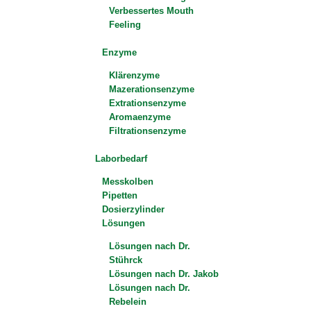
Verbessertes Mouth
Feeling
Enzyme
Klärenzyme
Mazerationsenzyme
Extrationsenzyme
Aromaenzyme
Filtrationsenzyme
Laborbedarf
Messkolben
Pipetten
Dosierzylinder
Lösungen
Lösungen nach Dr.
Stührck
Lösungen nach Dr. Jakob
Lösungen nach Dr.
Rebelein